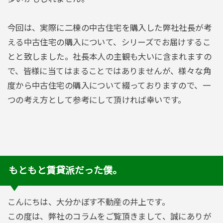
今回は、実際に二棟の中古住宅を購入した弊社社長が考
える中古住宅の購入について、シリーズでお届けするこ
とと致しました。社長本人の主観も大いに含まれますの
で、皆様に当てはまることではありませんが、様々な角
度から中古住宅の購入について綴っておりますので、一
つの考え方として参考にして頂ければ幸いです。
もともと賃貸派だった僕。
こんにちは、大分かぼす不動産の井上です。
この度は、弊社のコラムをご覧頂きまして、誠にありが