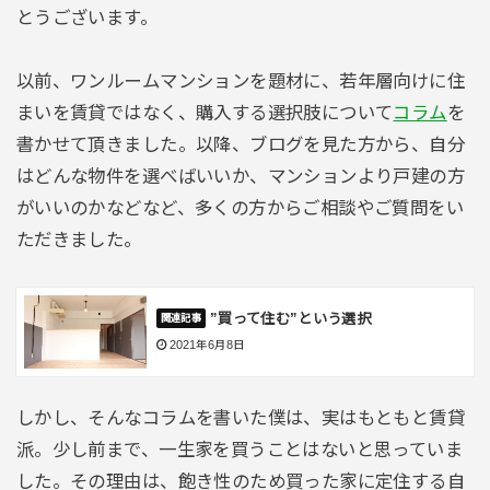
とうございます。
以前、ワンルームマンションを題材に、若年層向けに住
まいを賃貸ではなく、購入する選択肢について
コラム
を
書かせて頂きました。以降、ブログを見た方から、自分
はどんな物件を選べばいいか、マンションより戸建の方
がいいのかなどなど、多くの方からご相談やご質問をい
ただきました。
”買って住む”という選択
2021年6月8日
しかし、そんなコラムを書いた僕は、実はもともと賃貸
派。少し前まで、一生家を買うことはないと思っていま
した。その理由は、飽き性のため買った家に定住する自