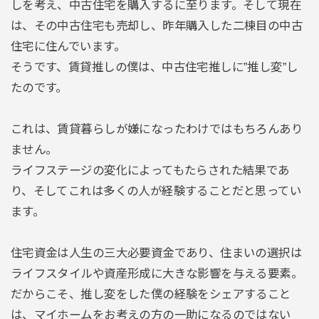
しを考え、中古住宅を購入するに至ります。そして現在
は、その中古住宅も売却し、昨年購入した二棟目の中古
住宅に住んでいます。
そうです、賃貸推しの僕は、中古住宅推しに”推し変”し
たのです。
これは、賃貸暮らしが嫌になったわけではもちろんあり
ません。
ライフステージの変化によってもたらされた結果であ
り、そしてこれは多くの人が経験することだと思ってい
ます。
住宅資金は人生の三大必要資金であり、住まいの選択は
ライフスタイルや資産形成に大きな影響を与える要素。
だからこそ、推し変をした僕の経験をシェアすること
は、マイホームをお考えの方の一助になるのではない