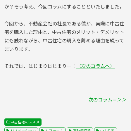
か？そう考え、今回コラムにすることといたしました。
今回から、不動産会社の社長である僕が、実際に中古住
宅を購入した理由と、中古住宅のメリット・デメリット
にも触れながら、中古住宅の購入を薦める理由を綴って
まいります。
それでは、はじまりはじまりー！
（次のコラムへ）
次のコラム＝＞＞
中古住宅のススメ
リノベーション
リフォーム
不動産投資
中古住宅