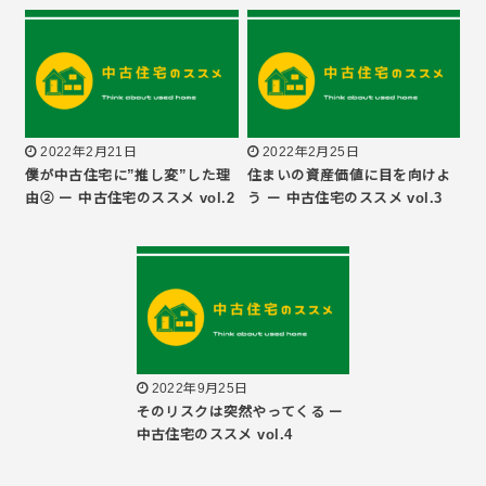
2022年2月21日
2022年2月25日
僕が中古住宅に”推し変”した理
住まいの資産価値に目を向けよ
由② ー 中古住宅のススメ vol.2
う ー 中古住宅のススメ vol.3
2022年9月25日
そのリスクは突然やってくる ー
中古住宅のススメ vol.4