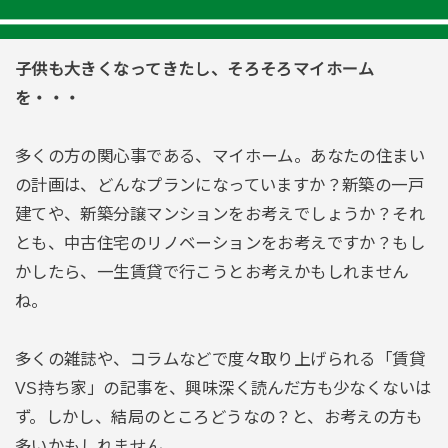
子供も大きくなってきたし、そろそろマイホーム
を・・・
多くの方の関心事である、マイホーム。あなたの住まい
の計画は、どんなプランになっていますか？新築の一戸
建てや、新築分譲マンションをお考えでしょうか？それ
とも、中古住宅のリノベーションをお考えですか？もし
かしたら、一生賃貸で行こうとお考えかもしれません
ね。
多くの雑誌や、コラムなどで度々取り上げられる「賃貸
VS持ち家」の記事を、興味深く読んだ方も少なくないは
ず。しかし、結局のところどうなの？と、お考えの方も
多いかもしれません。