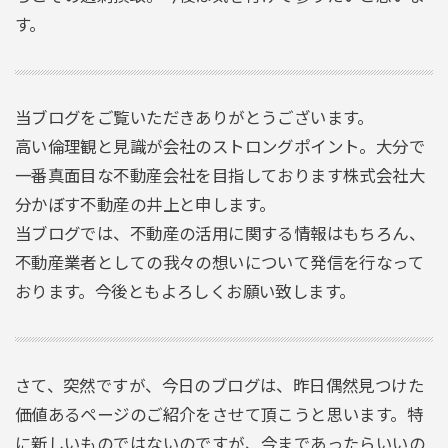
す。
当ブログをご覧いただきありがとうございます。
高い倫理観と見識が会社のストロングポイント。大分で
一番真面目な不動産会社を目指しております株式会社大
分かぼす不動産の井上と申します。
当ブログでは、不動産の活用に関する情報はもちろん、
不動産業者としての我々の想いについて発信を行なって
おります。今後ともよろしくお願い致します。
さて、突然ですが、今日のブログは、昨日偶然見つけた
価値あるページのご紹介をさせて頂こうと思います。特
に新しいものではないのですが、今まであったらいいの