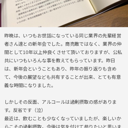
昨晩は、いつもお世話になっている同じ業界の先輩経営
者さん達との新年会でした。商売敵ではなく、業界の仲
間として10年以上仲良くさせて頂いておりますが、公私
共にいつもいろんな事を教えてもらっています。昨日
は、新年会ということもあり、昨年の振り返りも含め
て、今後の展望なども共有することが出来、とても有意
義な時間になりました。
しかしその反面、アルコールは過剰摂取の感がありま
す。反省です（泣）
最近は、飲むことも少なくなっていましたが、楽しいか
らこその過剰摂取。今後は気を付けて参りたいと思いま