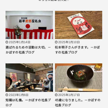
2025年1月14日
2025年1月10日
選ばれるための活動は大切。－
松本明子さんがきます。－かぼ
かぼすの社長ブログ
すの社長ブログ
2023年1月6日
2025年1月17日
知識は礼儀。ーかぼすの社長ブ
45歳になりました。－かぼすの
ログ
社長ブログ