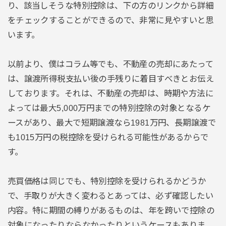
り、該当しそうな特別控除は、下の方のリンクから詳細
をチェックすることができるので、非常に見やすいと思
います。
以前より、僕はコラム等でも、不動産の売却にあたって
は、譲渡所得税支払い後の手残りに着目すべきとお伝え
しております。それは、不動産の売却は、時期や方法に
よっては最大5,000万円までの特別控除の対象となるケ
ースがあり、最大で短期譲渡なら1981万円、長期譲渡で
も1015万円の税控除を受けられる可能性があるからで
す。
売買価格は同じでも、特別控除を受けられるかどうか
で、手取りが大きく変わるとあっては、必ず確認したい
内容。特に期間の縛りがあるものは、年を跨いで控除の
対象になったりならなかったりというケースもありま