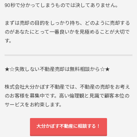
90秒で分かってしまうものでは決してありません。
まずは売却の目的をしっかり持ち、どのように売却する
のがあなたにとって一番良いかを見極めることが大切で
す。
★☆失敗しない不動産売却は無料相談から☆★
株式会社大分かぼす不動産では、不動産の売却をお考え
のお客様を募集中です。高い倫理観と見識で顧客本位の
サービスをお約束します。
大分かぼす不動産に相談する！