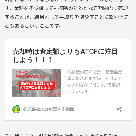
す。金額を多少譲っても控除の対象となる期間内に売却
することが、結果として手取りを増やすことに繋がるこ
ともあるということです。