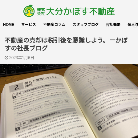
HOME
サービス
不動産コラム
スタッフブログ
会社概要
個人
不動産の売却は税引後を意識しよう。ーかぼ
すの社長ブログ
2023年1月6日