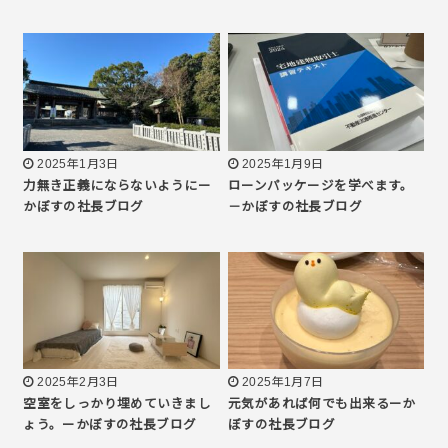
2025年1月3日
2025年1月9日
力無き正義にならないようにー
ローンパッケージを学べます。
かぼすの社長ブログ
－かぼすの社長ブログ
2025年2月3日
2025年1月7日
空室をしっかり埋めていきまし
元気があれば何でも出来るーか
ょう。ーかぼすの社長ブログ
ぼすの社長ブログ