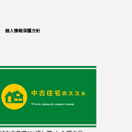
個人情報保護方針