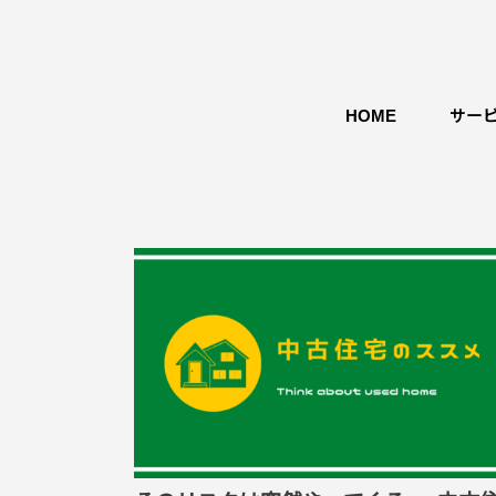
HOME
サー