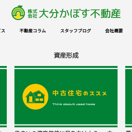
ビス
不動産コラム
スタッフブログ
会社概要
資産形成