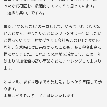
った守備範囲を、最適化していこうと思っています。
「選択と集中」ですね。
また、”やめること”の一貫として、やらなければならな
いことから、やりたいことにシフトをする一年にしたい
と思っています。おかげさまで会社もこの1月で設立10
周年、創業時には出来なかったことも、ある程度出来る
様になりました。これまでの経験を活かして、この一年
はより付加価値の高い事業などにチャレンジしてまいり
ます。
とはいえ、まずは春までの異動期。しっかり準備して参
ります。
本年もどうぞよろしくお願いいたします。