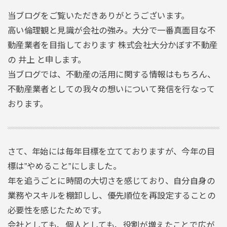
当ブログをご覧いただきありがとうございます。
高い倫理観と見識が会社の強み。大分で一番真面目な不
動産業者を目指しております 株式会社大分かぼす不動産
の 井上 と申します。
当ブログでは、不動産の活用に関する情報はもちろん、
不動産業者としての我々の想いについて発信を行なって
おります。
さて、年始には毎年目標を立てておりますが、今年の目
標は”やめること”にしました。
年を追うごとに時間の大切さを感じており、自分自身の
業務やスキルを棚卸しし、優先順位を再設定することの
必要性を感じたためです。
会社としても、個人としても、役割が増えたことで広が