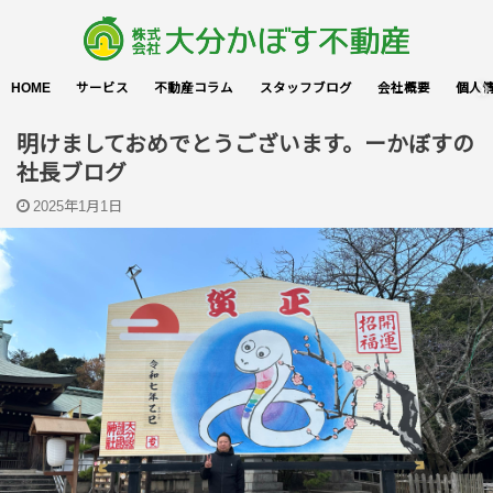
HOME
サービス
不動産コラム
スタッフブログ
会社概要
個人
明けましておめでとうございます。ーかぼすの
社長ブログ
2025年1月1日