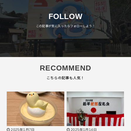
FOLLOW
RECOMMEND
2025年1月7日
2025年1月14日