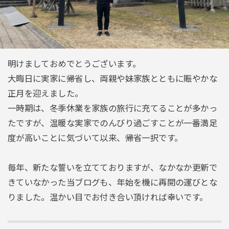
明けましておめでとうございます。
大晦日に実家に帰省し、両親や妹家族とともに賑やかな
正月を迎えました。
一時期は、冬季休業を家族の旅行に充てることが多かっ
たですが、温暖な実家でのんびり過ごすことが一番満足
度が高いことに気づいて以来、帰省一択です。
毎年、新たな誓いを立てておりますが、なかなか更新で
きていなかった当ブログも、年始を機に再開の運びとな
りました。温かい目でお付き合い頂ければ幸いです。