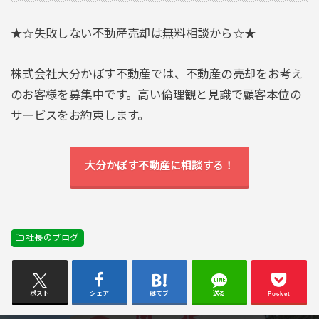
★☆失敗しない不動産売却は無料相談から☆★
株式会社大分かぼす不動産では、不動産の売却をお考え
のお客様を募集中です。高い倫理観と見識で顧客本位の
サービスをお約束します。
大分かぼす不動産に相談する！
社長のブログ
ポスト
シェア
はてブ
送る
Pocket